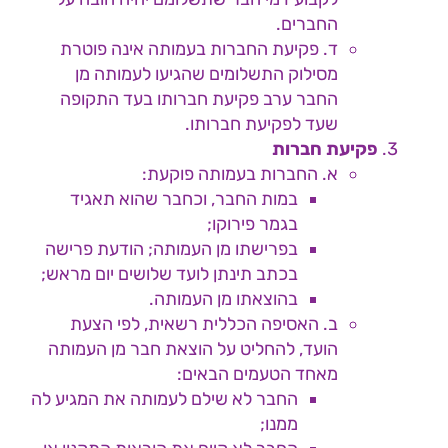
החברים.
ד. פקיעת החברות בעמותה אינה פוטרת
מסילוק התשלומים שהגיעו לעמותה מן
החבר ערב פקיעת חברותו בעד התקופה
שעד לפקיעת חברותו.
פקיעת חברות
א. החברות בעמותה פוקעת:
במות החבר, וכחבר שהוא תאגיד
בגמר פירוקו;
בפרישתו מן העמותה; הודעת פרישה
בכתב תינתן לועד שלושים יום מראש;
בהוצאתו מן העמותה.
ב. האסיפה הכללית רשאית, לפי הצעת
הועד, להחליט על הוצאת חבר מן העמותה
מאחד הטעמים הבאים:
החבר לא שילם לעמותה את המגיע לה
ממנו;