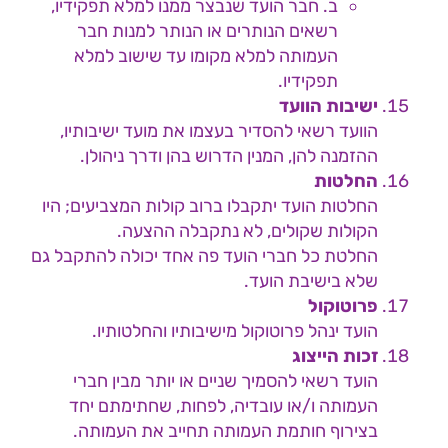
ב. חבר הועד שנבצר ממנו למלא תפקידיו,
רשאים הנותרים או הנותר למנות חבר
העמותה למלא מקומו עד שישוב למלא
תפקידיו.
ישיבות הוועד
הוועד רשאי להסדיר בעצמו את מועד ישיבותיו,
ההזמנה להן, המנין הדרוש בהן ודרך ניהולן.
החלטות
החלטות הועד יתקבלו ברוב קולות המצביעים; היו
הקולות שקולים, לא נתקבלה ההצעה.
החלטת כל חברי הועד פה אחד יכולה להתקבל גם
שלא בישיבת הועד.
פרוטוקול
הועד ינהל פרוטוקול מישיבותיו והחלטותיו.
זכות הייצוג
הועד רשאי להסמיך שניים או יותר מבין חברי
העמותה ו/או עובדיה, לפחות, שחתימתם יחד
בצירוף חותמת העמותה תחייב את העמותה.