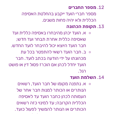
מספר החברים
מספר חברי הועד ייקבע בהחלטת האסיפה
הכללית ולא יהיה פחות משנים.
תקופת הכהונה
א. הועד יכהן מהיבחרו באסיפה כללית ועד
שאסיפה כללית אחרת תבחר ועד חדש;
חבר הועד היוצא יכול להיבחר לועד החדש.
ב. חבר הועד רשאי להתפטר בכל עת
מכהונתו על ידי הודעה בכתב לועד. חבר
הועד יחדל לכהן אם הוכרז פסול דין או פושט
רגל.
השלמת הועד
א. נתפנה מקומו של חבר הועד, רשאים
הנותרים או הכותר למנות חבר אחר של
העמותה לכהן כחבר הועד עד לאסיפה
הכללית הקרובה; עד למינוי כזה רשאים
הכותרים או הנותר להמשיך לפעול כועד.