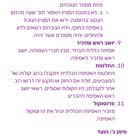
פחת מספר הנוכחים.
ב. לא נתכנס המניין האמור תוך שעה מהזמן
הנקוב בהזמנה, יראו את המניין הנוכח
באסיפה כחוקי, ויהיו הנוכחים רשאים לדון
ולהחליט, יהיה מספרם אשר יהיה.
יושב ראש ומזכיר
אסיפה כללית תבחר, מבין חברי העמותה, יושב
ראש ומזכיר לאסיפה.
החלטות
החלטות האסיפה הכללית יתקבלו ברוב קולות של
המצביעים, זולת אם החוק או תקנון זה דרשו רוב
אחר לקבלתן; היו הקולות שקולים, רשאי יושב
ראש האסיפה להכריע.
פרוטוקול
מזכיר האסיפה הכללית ינהל את פרוטוקול
האסיפה.
סימן ג': הועד