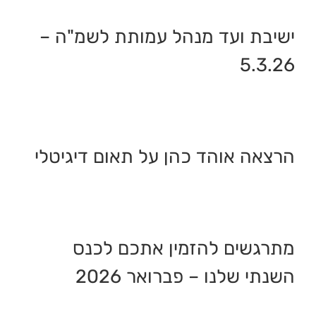
ישיבת ועד מנהל עמותת לשמ"ה –
5.3.26
הרצאה אוהד כהן על תאום דיגיטלי
מתרגשים להזמין אתכם לכנס
השנתי שלנו – פברואר 2026