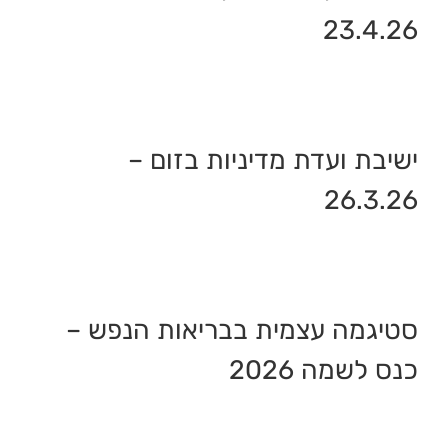
23.4.26
ישיבת ועדת מדיניות בזום –
26.3.26
סטיגמה עצמית בבריאות הנפש –
כנס לשמה 2026