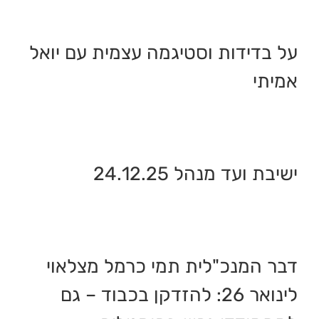
על בדידות וסטיגמה עצמית עם יואל
אמיתי
ישיבת ועד מנהל 24.12.25
דבר המנכ"לית תמי כרמל מצלאוי
לינואר 26: להזדקן בכבוד – גם