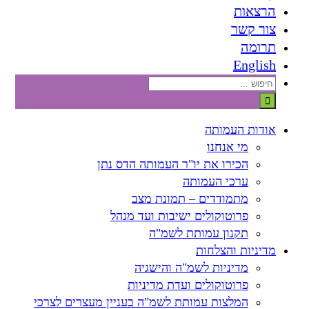
הרצאות
צור קשר
תרומה
English
חיפוש...
אודות העמותה
מי אנחנו
הכירו את יו"ר העמותה הדס נתן
ערכי העמותה
מתמודדים – תמונת מצב
פרוטוקולים ישיבות ועד מנהל
תקנון עמותת לשמ"ה
מדיניות והצלחות
מדיניות לשמ"ה והישגיה
פרוטוקולים ועדת מדיניות
המלצות עמותת לשמ"ה בעניין מעצרים לצרכי