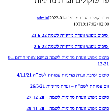
פרוטוקולים ועדת מדיניות
פרוטוקולים ועדת מדיניות
2022-01-
adminl
10T19:17:02+02:00
‏‏ סיכום מפגש וועדת מדיניות לשמה 23-6-22
‏‏ סיכום מפגש וועדת מדיניות לשמה 2-6-22
סיכום מפגש וועדת מדיניות לשמה בנושא צוותי חירום -9-
12-21
‏‏סיכום ישיבת ועדת מדיניות עמותת לשמ"ה 4/11/21
זום עמותת לשמ"ה – ועדת מדיניות 26/5/21
סיכום מפגש וועדת מדיניות לשמה – 27-12-20
סיכום מפגש וועדת מדיניות לשמה – 29-11-20