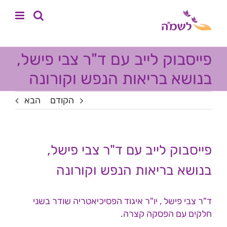
לג
לתוכן
תוכן
פייסבוק לייב עם ד"ר צבי פישל,
בנושא בריאות הנפש וקורונה
הקודם
הבא
פייסבוק לייב עם ד"ר צבי פישל,
בנושא בריאות הנפש וקורונה
ד"ר צבי פישל , יו"ר איגוד הפסיכיאטריה שודר בשני
חלקים עם הפסקה קצרה.