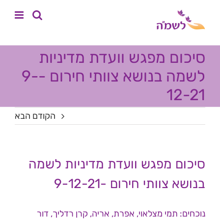
לג
לתוכן
תוכן
סיכום מפגש וועדת מדיניות
לשמה בנושא צוותי חירום -9-
12-21
הקודם
הבא
סיכום מפגש וועדת מדיניות לשמה
בנושא צוותי חירום -9-12-21
נוכחים: תמי מצלאוי, אפרת, אריה, קרן רדליך, דור