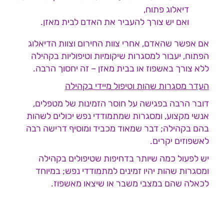
דיאלוג פתוח,
ואם יש צורך להעביר את האדם לבית מאזן.
אם אפשר שהאדם, אחרי צוות החירום וצוות הדיאלוג
הפתוח, יעבור למסגרות שיקומיות וטיפוליות בקהילה
ללא צורך באשפוז או בבית מאזן – זה יחסוך הרבה.
העדר מסגרות שהות וטיפול מיידי בקהילה
דובר הרבה בפגישה על חוסר הזמינות של מטפלים,
אנשי מקצוע, ומסגרות שמתמודדי נפש יכולים לשהות
בהם בקהילה; דבר שמאוד מכביד ומוסיף דרישה רבה
לאשפוזים יקרים.
יש לפעול כמה שיותר בדחיפות שטיפולים בקהילה
ומסגרות שהות יהיו זמינים למתמודדי נפש; במיוחד
לכאלה שהם במצבי משבר או שיצאו מאשפוז.