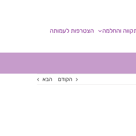
קווה והחלמה
הצטרפות לעמותה
הקודם
הבא