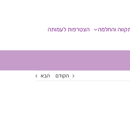
קווה והחלמה
הצטרפות לעמותה
הקודם
הבא