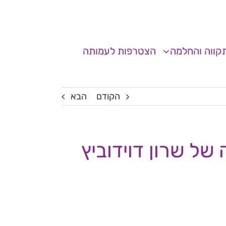
קווה והחלמה
הצטרפות לעמותה
הקודם
הבא
של שרון דוידוביץ