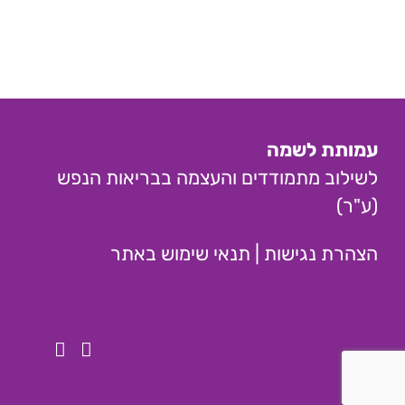
הנפש"
עמותת לשמה
לשילוב מתמודדים והעצמה בבריאות הנפש
(ע"ר)
הצהרת נגישות
|
תנאי שימוש באתר