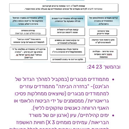
ובהמשך 23 24:
מתמודדים מבוגרים (במקביל למהלך הגדול של
הג'וינט)- "בחזרה הביתה" מתמודדים עוזרים
למתמודדים מבוגרים (שיוצאים ממחלקות פסיכו
גריאטריות/ ממסומנים על ידי הביטוח הלאומי או
האגף הרווחה כאנשים שזקוקים לליווי).
ימים קהילתיים/ עיון (ארגון יום של משרד
הבריאות/ עמיתים מומחים X 3) חוויות האשפוז