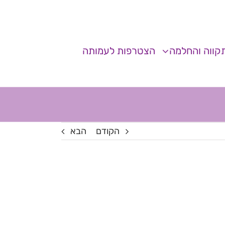
קווה והחלמה
הצטרפות לעמותה
הקודם
הבא