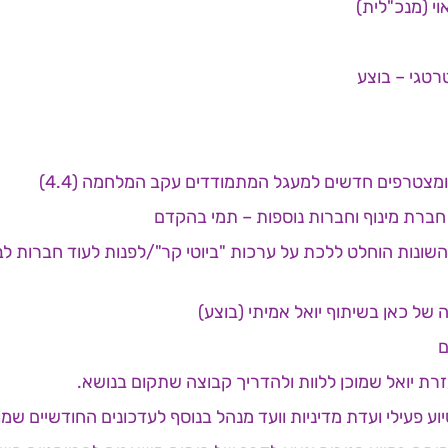
וי (מנכ"לית)
רטגי – בוצע
 ומצטרפים חדשים למעגל המתמודדים עקב המלחמה (4.4)
חברת מינוף וחברות נוספות – תמי בהקדם
ל כאן בשיתוף יואל אמיתי (בוצע)
ם
רת יואל שמוכן ללוות ולהדריך קבוצה שתקום בנושא.
וע פעילי ועדת מדיניות וועד מנהל בנוסף לעדכונים החודשיים שמו