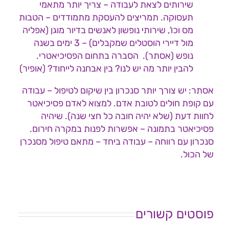
שירותים לצאת לעבודה – צריך יותר מתאמי
תעסוקה. תמריצים להעסקת מתמודדים – הטבות
מס וכו', שירותי נופשון לאנשים בדיור מוגן (אפליה
מול דיירי הוסטלים שמקבלים) – 3 ימים בשנה
נופש (אסתר). הסברה בתחום הפסיכיאטרי.
להבין יותר מה יש לנו? בין אבחנה לייחוד? (אופיר)
אסתר: יש צורך יותר סנכרון בין שיקום לטיפול – עבודה
עם קופת חולים לטובת אדם. למצוא לאדם פסיכיאטר
לחוות דעת (שלא יהיה חובה כל חצי שנה). שיהיה
פסיכיאטר בתמונה – אפשרות לפנות במקרה חירום.
סנכרון עם רווחה – עבודה ביחד – מתאם טיפול מסנכרן
של הכול.
פוסטים קשורים