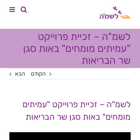
לג
לתוכן
תוכן
לשמ"ה – זכיית פרוייקט
"עמיתים מומחים" באות סגן
שר הבריאות
הקודם
הבא
לשמ"ה – זכיית פרוייקט "עמיתים
מומחים" באות סגן שר הבריאות