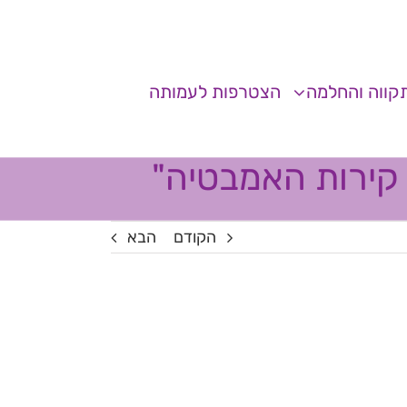
קווה והחלמה
הצטרפות לעמותה
הקודם
הבא