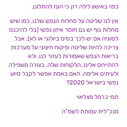
כפוי באישון לילה רק כי העז להתלונן.
אין לנו שליטה על מחלות הנפש שלנו, כמו שיש
מחלות גוף יש גם חוסר איזון נפשי (בלי להיכנס
לסוגיה אם יש לכך בסיס ביולוגי או לא). אבל
צריכה להיות שליטה ופיקוח חיצוני על מערכות
בריאות הנפש שאמורות לעזור לנו, ולא
להתייחס אלינו, הלקוחות שלה, בצורה משפילה
ולעיתים אלימה. האם באמת אפשר לקבל סיוע
נפשי בישראל 2020?
תמי כרמל מצלאוי
מנכ"לית עמותת לשמ"ה
דבר