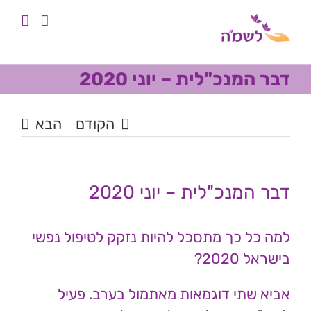
לג
לתוכן
תוכן
דבר המנכ"לית – יוני 2020
הקודם
הבא
דבר המנכ"לית – יוני 2020
למה כל כך מתסכל להיות נזקק לטיפול נפשי
בישראל 2020?
אביא שתי דוגמאות מאתמול בערב. פעיל