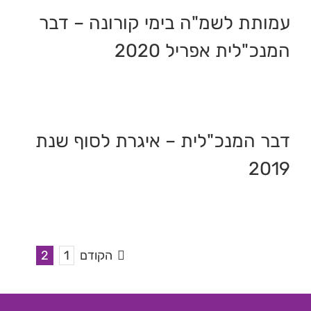
עמותת לשמ"ה בימי קורונה – דבר
המנכ"לית אפריל 2020
דבר המנכ"לית – איגרת לסוף שנת
2019
הקודם
1
2