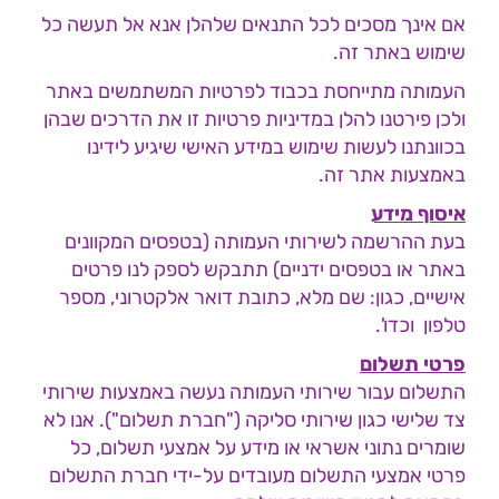
אם אינך מסכים לכל התנאים שלהלן אנא אל תעשה כל
שימוש באתר זה.
העמותה מתייחסת בכבוד לפרטיות המשתמשים באתר
ולכן פירטנו להלן במדיניות פרטיות זו את הדרכים שבהן
בכוונתנו לעשות שימוש במידע האישי שיגיע לידינו
באמצעות אתר זה.
איסוף מידע
בעת ההרשמה לשירותי העמותה (בטפסים המקוונים
באתר או בטפסים ידניים) תתבקש לספק לנו פרטים
אישיים, כגון: שם מלא, כתובת דואר אלקטרוני, מספר
טלפון וכדו'.
פרטי תשלום
התשלום עבור שירותי העמותה נעשה באמצעות שירותי
צד שלישי כגון שירותי סליקה ("חברת תשלום"). אנו לא
שומרים נתוני אשראי או מידע על אמצעי תשלום, כל
פרטי אמצעי התשלום מעובדים על-ידי חברת התשלום