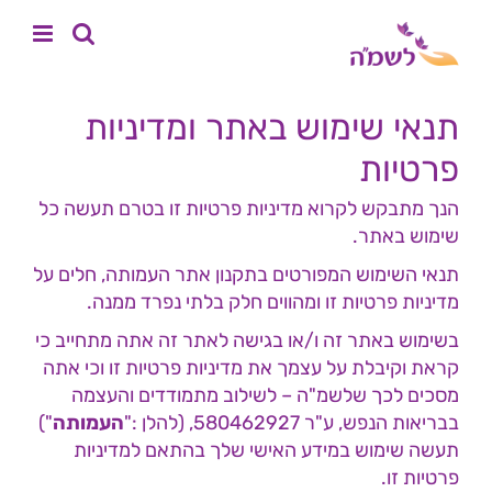
לג
לתוכן
תוכן
תנאי שימוש באתר ומדיניות
פרטיות
הנך מתבקש לקרוא מדיניות פרטיות זו בטרם תעשה כל
שימוש באתר.
תנאי השימוש המפורטים בתקנון אתר העמותה, חלים על
מדיניות פרטיות זו ומהווים חלק בלתי נפרד ממנה.
בשימוש באתר זה ו/או בגישה לאתר זה אתה מתחייב כי
קראת וקיבלת על עצמך את מדיניות פרטיות זו וכי אתה
מסכים לכך שלשמ"ה – לשילוב מתמודדים והעצמה
בבריאות הנפש, ע"ר 580462927, (להלן :"
העמותה
")
תעשה שימוש במידע האישי שלך בהתאם למדיניות
פרטיות זו.