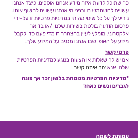
כך שתוכל לדעת איזה מידע אנחנו אוספים, כיצד אנחנו
עשויים להשתמש בו ובפני מי אנחנו עשויים לחשוף אותו.
נודיע לך על כל שינוי מהותי במדיניות פרטיות זו על-ידי
פרסום הודעה בולטת בשירות שלנו ו/או בדואר
אלקטרוני. מומלץ לעיין בהצהרה זו מדי פעם כדי לקבל
מידע על האופן שבו אנחנו מגנים על המידע שלך.
פרטי קשר
אם יש לך שאלות או הצעות בנוגע למדיניות הפרטיות
שלנו, אנא
צור איתנו קשר
*מדיניות הפרטיות מנוסחת בלשון זכר אך פונה
לגברים ונשים כאחד
עמותת לשמה