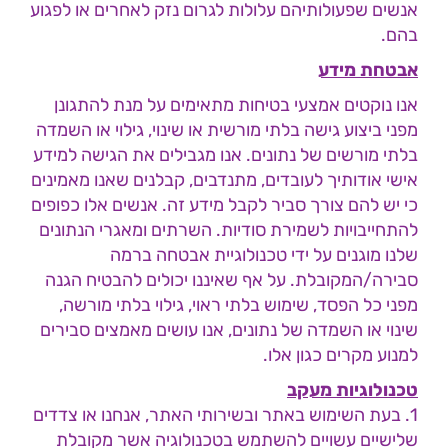
אנשים שפעולותיהם עלולות לגרום נזק לאחרים או לפגוע
בהם.
אבטחת מידע
אנו נוקטים אמצעי בטיחות מתאימים על מנת להתגונן
מפני ביצוע גישה בלתי מורשית או שינוי, גילוי או השמדה
בלתי מורשים של נתונים. אנו מגבילים את הגישה למידע
אישי אודותיך לעובדים, מתנדבים, קבלנים שאנו מאמינים
כי יש להם צורך סביר לקבל מידע זה. אנשים אלו כפופים
להתחייבויות לשמירת סודיות. השרתים ומאגרי הנתונים
שלנו מוגנים על ידי טכנולוגיית אבטחה ברמה
סבירה/המקובלת. על אף שאיננו יכולים להבטיח הגנה
מפני כל הפסד, שימוש בלתי ראוי, גילוי בלתי מורשה,
שינוי או השמדה של נתונים, אנו עושים מאמצים סבירים
למנוע מקרים כגון אלו.
טכנולוגיות מעקב
1. בעת השימוש באתר ובשירותי האתר, אנחנו או צדדים
שלישיים עשויים להשתמש בטכנולוגיה אשר מקובלת